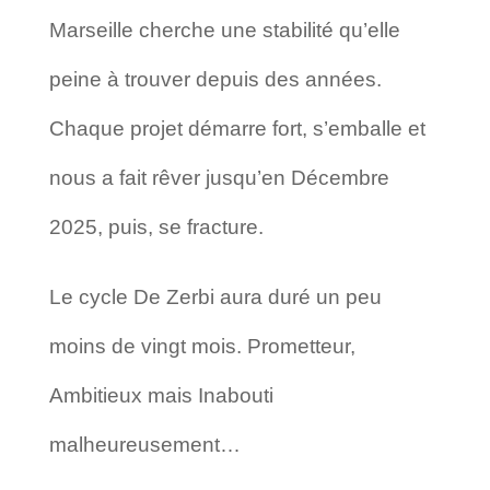
Marseille cherche une stabilité qu’elle
peine à trouver depuis des années.
Chaque projet démarre fort, s’emballe et
nous a fait rêver jusqu’en Décembre
2025, puis, se fracture.
Le cycle De Zerbi aura duré un peu
moins de vingt mois. Prometteur,
Ambitieux mais Inabouti
malheureusement…