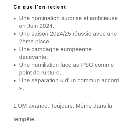
Ce que l’on retient
Une nomination surprise et ambitieuse
en Juin 2024,
Une saison 2024/25 réussie avec une
2ème place
Une campagne européenne
décevante,
Une humiliation face au PSG comme
point de rupture,
Une séparation « d’un commun accord
»,
L’OM avance. Toujours. Même dans la
tempête.