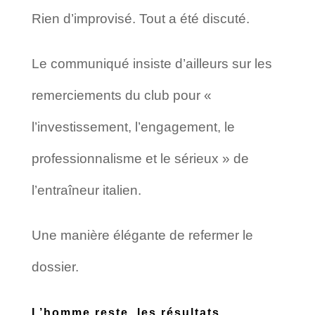
Rien d’improvisé. Tout a été discuté.
Le communiqué insiste d’ailleurs sur les
remerciements du club pour «
l’investissement, l’engagement, le
professionnalisme et le sérieux » de
l’entraîneur italien.
Une manière élégante de refermer le
dossier.
L’homme reste, les résultats