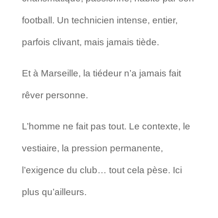
football. Un technicien intense, entier,
parfois clivant, mais jamais tiède.
Et à Marseille, la tiédeur n’a jamais fait
rêver personne.
L’homme ne fait pas tout. Le contexte, le
vestiaire, la pression permanente,
l’exigence du club… tout cela pèse. Ici
plus qu’ailleurs.