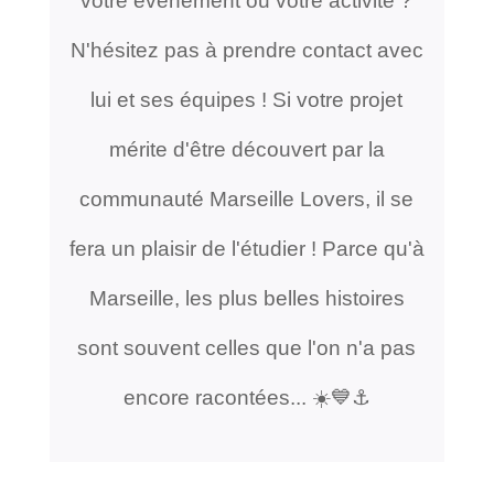
votre événement ou votre activité ?
N'hésitez pas à prendre contact avec
lui et ses équipes ! Si votre projet
mérite d'être découvert par la
communauté Marseille Lovers, il se
fera un plaisir de l'étudier ! Parce qu'à
Marseille, les plus belles histoires
sont souvent celles que l'on n'a pas
encore racontées... ☀️💙⚓️