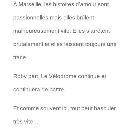
À Marseille, les histoires d’amour sont
passionnelles mais elles brûlent
malheureusement vite. Elles s’arrêtent
brutalement et elles laissent toujours une
trace.
Roby part. Le Vélodrome continue et
continuera de battre.
Et comme souvent ici, tout peut basculer
très vite…