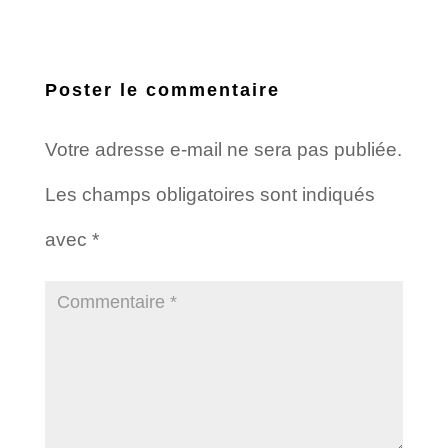
Poster le commentaire
Votre adresse e-mail ne sera pas publiée.
Les champs obligatoires sont indiqués
avec
*