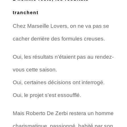
tranchent
Chez Marseille Lovers, on ne va pas se
cacher derrière des formules creuses.
Oui, les résultats n’étaient pas au rendez-
vous cette saison.
Oui, certaines décisions ont interrogé.
Oui, le projet s’est essoufflé.
Mais Roberto De Zerbi restera un homme
charismatique, passionné, habité par son