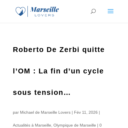
Roberto De Zerbi quitte
l’OM : La fin d’un cycle
sous tension…
par
Michael de Marseille Lovers
|
Fév 11, 2026
|
Actualités à Marseille
,
Olympique de Marseille
|
0