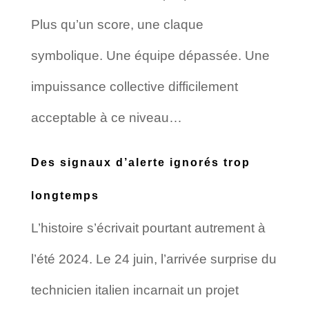
Plus qu’un score, une claque
symbolique. Une équipe dépassée. Une
impuissance collective difficilement
acceptable à ce niveau…
Des signaux d’alerte ignorés trop
longtemps
L’histoire s’écrivait pourtant autrement à
l’été 2024. Le 24 juin, l’arrivée surprise du
technicien italien incarnait un projet