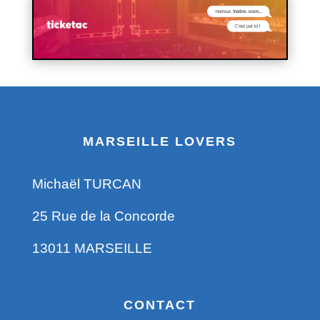
MARSEILLE LOVERS
Michaël TURCAN
25 Rue de la Concorde
13011 MARSEILLE
CONTACT