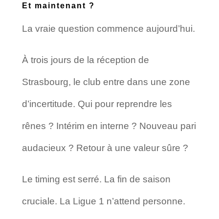
Et maintenant ?
La vraie question commence aujourd’hui.
À trois jours de la réception de
Strasbourg, le club entre dans une zone
d’incertitude. Qui pour reprendre les
rênes ? Intérim en interne ? Nouveau pari
audacieux ? Retour à une valeur sûre ?
Le timing est serré. La fin de saison
cruciale. La Ligue 1 n’attend personne.