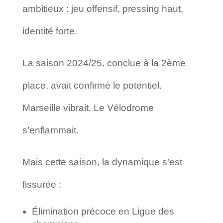
ambitieux : jeu offensif, pressing haut,
identité forte.
La saison 2024/25, conclue à la 2ème
place, avait confirmé le potentiel.
Marseille vibrait. Le Vélodrome
s’enflammait.
Mais cette saison, la dynamique s’est
fissurée :
Élimination précoce en Ligue des