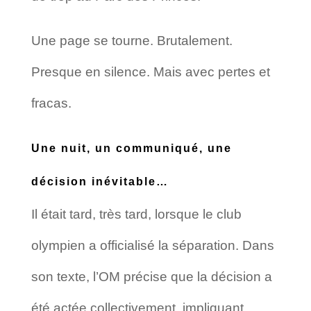
Une page se tourne. Brutalement.
Presque en silence. Mais avec pertes et
fracas.
Une nuit, un communiqué, une
décision inévitable…
Il était tard, très tard, lorsque le club
olympien a officialisé la séparation. Dans
son texte, l’OM précise que la décision a
été actée collectivement, impliquant