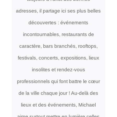
adresses, il partage ici ses plus belles
découvertes : événements
incontournables, restaurants de
caractère, bars branchés, rooftops,
festivals, concerts, expositions, lieux
insolites et rendez-vous
professionnels qui font battre le cœur
de la ville chaque jour ! Au-delà des
lieux et des événements, Michael
aime surtout mettre en lumière celles