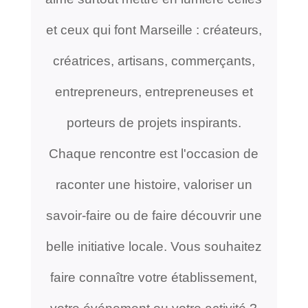
et ceux qui font Marseille : créateurs,
créatrices, artisans, commerçants,
entrepreneurs, entrepreneuses et
porteurs de projets inspirants.
Chaque rencontre est l'occasion de
raconter une histoire, valoriser un
savoir-faire ou de faire découvrir une
belle initiative locale. Vous souhaitez
faire connaître votre établissement,