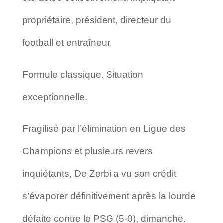
propriétaire, président, directeur du
football et entraîneur.
Formule classique. Situation
exceptionnelle.
Fragilisé par l’élimination en Ligue des
Champions et plusieurs revers
inquiétants, De Zerbi a vu son crédit
s’évaporer définitivement après la lourde
défaite contre le PSG (5-0), dimanche.