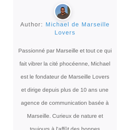
Author:
Michael de Marseille
Lovers
Passionné par Marseille et tout ce qui
fait vibrer la cité phocéenne, Michael
est le fondateur de Marseille Lovers
et dirige depuis plus de 10 ans une
agence de communication basée à
Marseille. Curieux de nature et
toujours à l'affût des bonnes