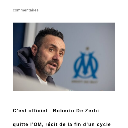
commentaires
C’est officiel : Roberto De Zerbi
quitte l’OM, récit de la fin d’un cycle