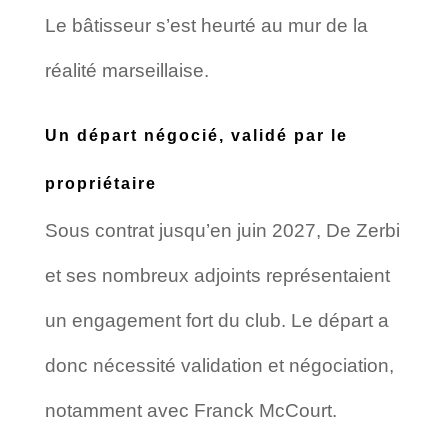
Le bâtisseur s’est heurté au mur de la
réalité marseillaise.
Un départ négocié, validé par le
propriétaire
Sous contrat jusqu’en juin 2027, De Zerbi
et ses nombreux adjoints représentaient
un engagement fort du club. Le départ a
donc nécessité validation et négociation,
notamment avec Franck McCourt.