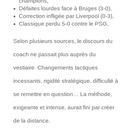
champions,
Défaites lourdes face à Bruges (3-0),
Correction infligée par Liverpool (0-3),
Classique perdu 5-0 contre le PSG,
Selon plusieurs sources, le discours du
coach ne passait plus auprès du
vestiaire. Changements tactiques
incessants, rigidité stratégique, difficulté à
se remettre en question… La méthode,
exigeante et intense, aurait fini par créer
de la distance.