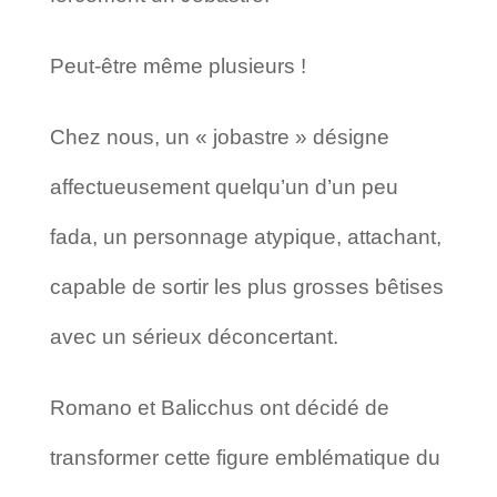
Peut-être même plusieurs !
Chez nous, un « jobastre » désigne
affectueusement quelqu’un d’un peu
fada, un personnage atypique, attachant,
capable de sortir les plus grosses bêtises
avec un sérieux déconcertant.
Romano et Balicchus ont décidé de
transformer cette figure emblématique du