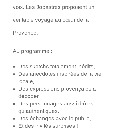
voix, Les Jobastres proposent un
véritable voyage au cœur de la
Provence.
Au programme :
Des sketchs totalement inédits,
Des anecdotes inspirées de la vie
locale,
Des expressions provençales à
décoder,
Des personnages aussi drôles
qu’authentiques,
Des échanges avec le public,
Et des invités surprises !