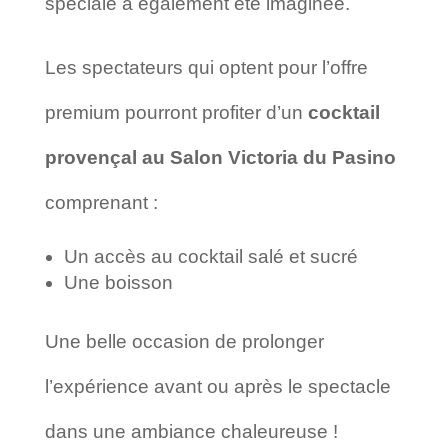
spéciale a également été imaginée.
Les spectateurs qui optent pour l’offre
premium pourront profiter d’un
cocktail
provençal au Salon Victoria du Pasino
comprenant :
Un accès au cocktail salé et sucré
Une boisson
Une belle occasion de prolonger
l’expérience avant ou après le spectacle
dans une ambiance chaleureuse !