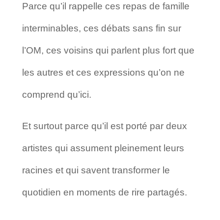
Parce qu’il rappelle ces repas de famille
interminables, ces débats sans fin sur
l’OM, ces voisins qui parlent plus fort que
les autres et ces expressions qu’on ne
comprend qu’ici.
Et surtout parce qu’il est porté par deux
artistes qui assument pleinement leurs
racines et qui savent transformer le
quotidien en moments de rire partagés.