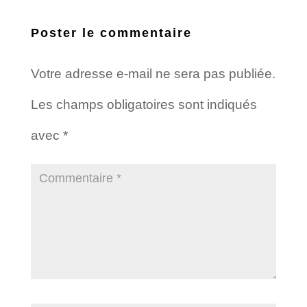
Poster le commentaire
Votre adresse e-mail ne sera pas publiée.
Les champs obligatoires sont indiqués
avec
*