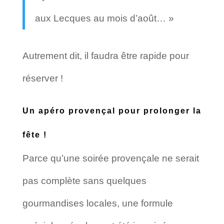
aux Lecques au mois d’août… »
Autrement dit, il faudra être rapide pour
réserver !
Un apéro provençal pour prolonger la
fête !
Parce qu’une soirée provençale ne serait
pas complète sans quelques
gourmandises locales, une formule