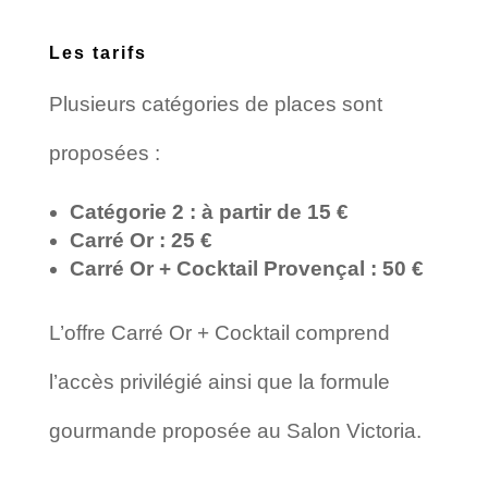
Les tarifs
Plusieurs catégories de places sont
proposées :
Catégorie 2 : à partir de 15 €
Carré Or : 25 €
Carré Or + Cocktail Provençal : 50 €
L’offre Carré Or + Cocktail comprend
l’accès privilégié ainsi que la formule
gourmande proposée au Salon Victoria.