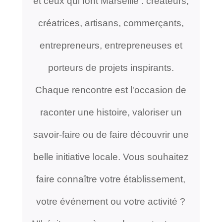
et ceux qui font Marseille : créateurs,
créatrices, artisans, commerçants,
entrepreneurs, entrepreneuses et
porteurs de projets inspirants.
Chaque rencontre est l'occasion de
raconter une histoire, valoriser un
savoir-faire ou de faire découvrir une
belle initiative locale. Vous souhaitez
faire connaître votre établissement,
votre événement ou votre activité ?