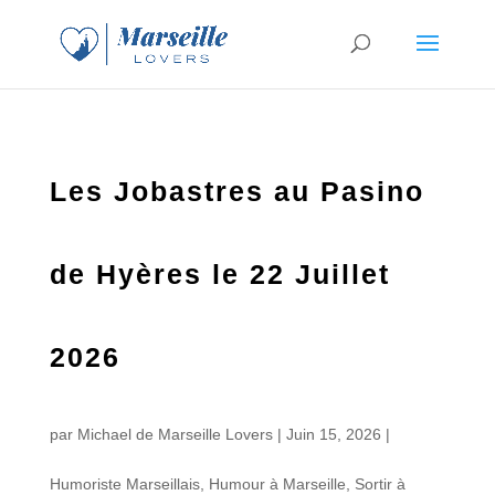
Les Jobastres au Pasino
de Hyères le 22 Juillet
2026
par
Michael de Marseille Lovers
|
Juin 15, 2026
|
Humoriste Marseillais
,
Humour à Marseille
,
Sortir à