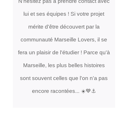
N'hésitez pas à prendre contact avec
lui et ses équipes ! Si votre projet
mérite d'être découvert par la
communauté Marseille Lovers, il se
fera un plaisir de l'étudier ! Parce qu'à
Marseille, les plus belles histoires
sont souvent celles que l'on n'a pas
encore racontées... ☀️💙⚓️