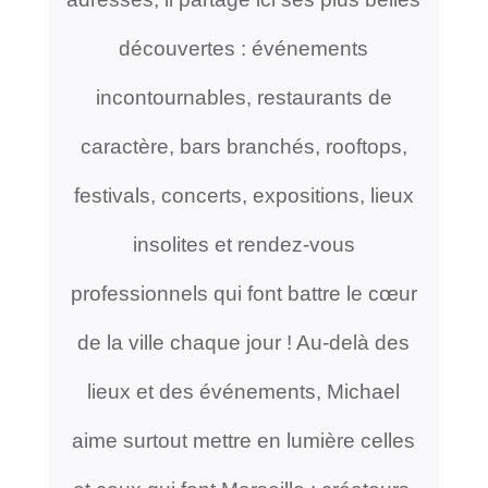
découvertes : événements
incontournables, restaurants de
caractère, bars branchés, rooftops,
festivals, concerts, expositions, lieux
insolites et rendez-vous
professionnels qui font battre le cœur
de la ville chaque jour ! Au-delà des
lieux et des événements, Michael
aime surtout mettre en lumière celles