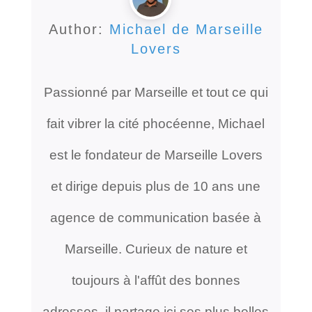
Author:
Michael de Marseille
Lovers
Passionné par Marseille et tout ce qui
fait vibrer la cité phocéenne, Michael
est le fondateur de Marseille Lovers
et dirige depuis plus de 10 ans une
agence de communication basée à
Marseille. Curieux de nature et
toujours à l'affût des bonnes
adresses, il partage ici ses plus belles