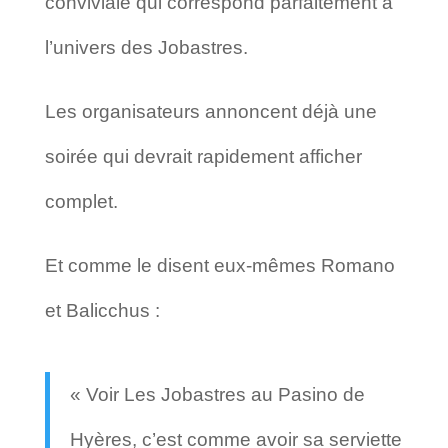
conviviale qui correspond parfaitement à
l’univers des Jobastres.
Les organisateurs annoncent déjà une
soirée qui devrait rapidement afficher
complet.
Et comme le disent eux-mêmes Romano
et Balicchus :
« Voir Les Jobastres au Pasino de
Hyères, c’est comme avoir sa serviette