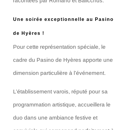
racontées par Romano et Balicchus.
Une soirée exceptionnelle au Pasino
de Hyères !
Pour cette représentation spéciale, le
cadre du Pasino de Hyères apporte une
dimension particulière à l’événement.
L’établissement varois, réputé pour sa
programmation artistique, accueillera le
duo dans une ambiance festive et