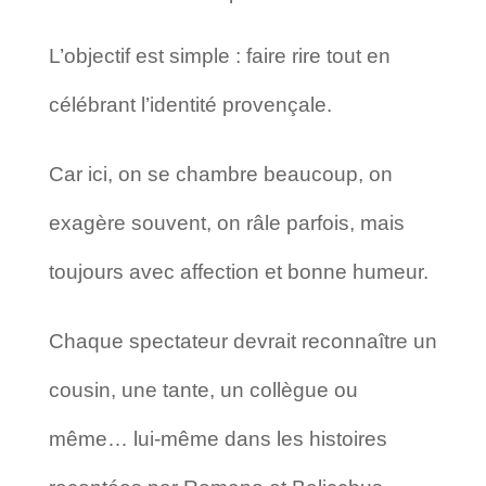
L’objectif est simple : faire rire tout en
célébrant l’identité provençale.
Car ici, on se chambre beaucoup, on
exagère souvent, on râle parfois, mais
toujours avec affection et bonne humeur.
Chaque spectateur devrait reconnaître un
cousin, une tante, un collègue ou
même… lui-même dans les histoires