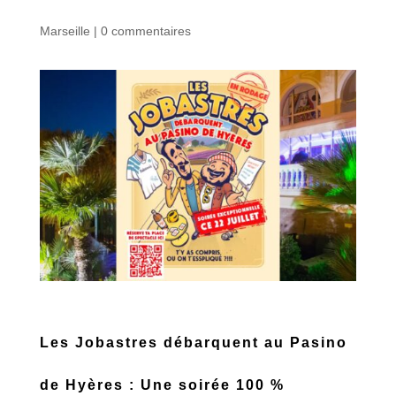
Marseille
|
0 commentaires
Les Jobastres débarquent au Pasino
de Hyères : Une soirée 100 %