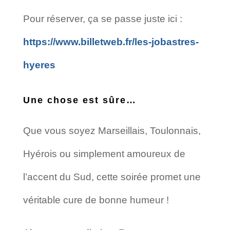
Pour réserver, ça se passe juste ici :
https://www.billetweb.fr/les-jobastres-
hyeres
Une chose est sûre…
Que vous soyez Marseillais, Toulonnais,
Hyérois ou simplement amoureux de
l’accent du Sud, cette soirée promet une
véritable cure de bonne humeur !