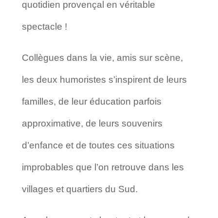
quotidien provençal en véritable
spectacle !
Collègues dans la vie, amis sur scène,
les deux humoristes s’inspirent de leurs
familles, de leur éducation parfois
approximative, de leurs souvenirs
d’enfance et de toutes ces situations
improbables que l’on retrouve dans les
villages et quartiers du Sud.