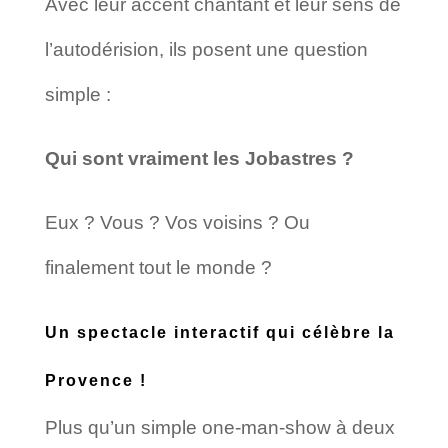
Avec leur accent chantant et leur sens de
l’autodérision, ils posent une question
simple :
Qui sont vraiment les Jobastres ?
Eux ? Vous ? Vos voisins ? Ou
finalement tout le monde ?
Un spectacle interactif qui célèbre la
Provence !
Plus qu’un simple one-man-show à deux