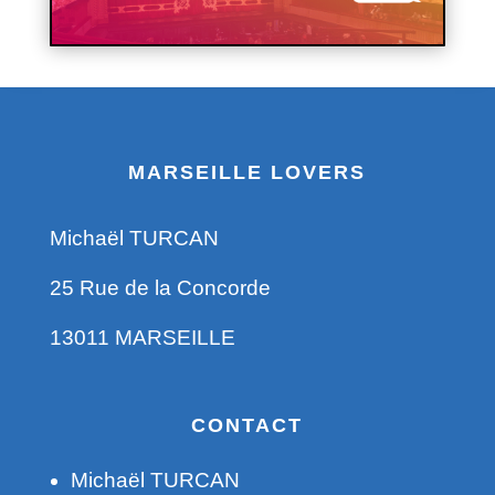
MARSEILLE LOVERS
Michaël TURCAN
25 Rue de la Concorde
13011 MARSEILLE
CONTACT
Michaël TURCAN