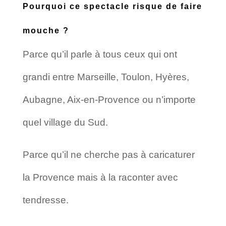
Pourquoi ce spectacle risque de faire
mouche ?
Parce qu’il parle à tous ceux qui ont
grandi entre Marseille, Toulon, Hyères,
Aubagne, Aix-en-Provence ou n’importe
quel village du Sud.
Parce qu’il ne cherche pas à caricaturer
la Provence mais à la raconter avec
tendresse.