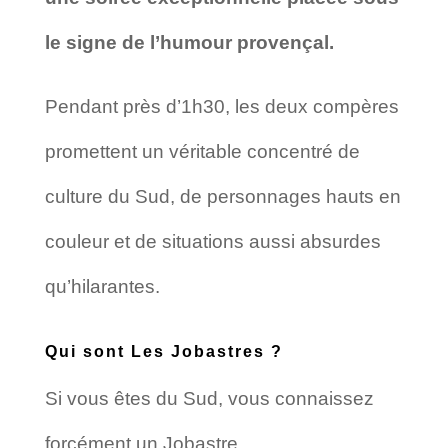
le signe de l’humour provençal.
Pendant près d’1h30, les deux compères
promettent un véritable concentré de
culture du Sud, de personnages hauts en
couleur et de situations aussi absurdes
qu’hilarantes.
Qui sont Les Jobastres ?
Si vous êtes du Sud, vous connaissez
forcément un Jobastre.