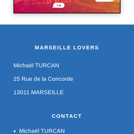
MARSEILLE LOVERS
Michaël TURCAN
25 Rue de la Concorde
13011 MARSEILLE
CONTACT
Michaël TURCAN